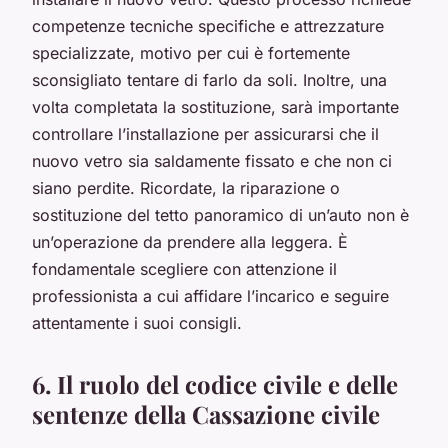
competenze tecniche specifiche e attrezzature
specializzate, motivo per cui è fortemente
sconsigliato tentare di farlo da soli. Inoltre, una
volta completata la sostituzione, sarà importante
controllare l’installazione per assicurarsi che il
nuovo vetro sia saldamente fissato e che non ci
siano perdite. Ricordate, la riparazione o
sostituzione del tetto panoramico di un’auto non è
un’operazione da prendere alla leggera. È
fondamentale scegliere con attenzione il
professionista a cui affidare l’incarico e seguire
attentamente i suoi consigli.
6. Il ruolo del codice civile e delle
sentenze della Cassazione civile