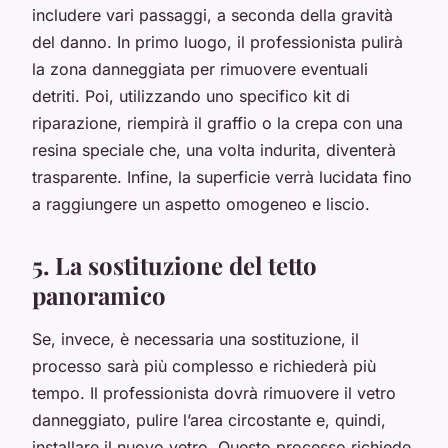
includere vari passaggi, a seconda della gravità
del danno. In primo luogo, il professionista pulirà
la zona danneggiata per rimuovere eventuali
detriti. Poi, utilizzando uno specifico kit di
riparazione, riempirà il graffio o la crepa con una
resina speciale che, una volta indurita, diventerà
trasparente. Infine, la superficie verrà lucidata fino
a raggiungere un aspetto omogeneo e liscio.
5. La sostituzione del tetto
panoramico
Se, invece, è necessaria una sostituzione, il
processo sarà più complesso e richiederà più
tempo. Il professionista dovrà rimuovere il vetro
danneggiato, pulire l’area circostante e, quindi,
installare il nuovo vetro. Questo processo richiede