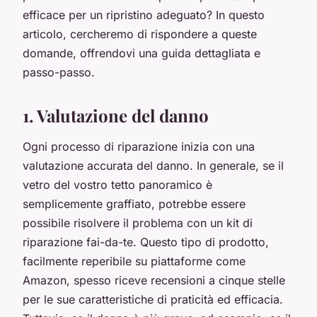
efficace per un ripristino adeguato? In questo
articolo, cercheremo di rispondere a queste
domande, offrendovi una guida dettagliata e
passo-passo.
1. Valutazione del danno
Ogni processo di riparazione inizia con una
valutazione accurata del danno. In generale, se il
vetro del vostro tetto panoramico è
semplicemente graffiato, potrebbe essere
possibile risolvere il problema con un kit di
riparazione fai-da-te. Questo tipo di prodotto,
facilmente reperibile su piattaforme come
Amazon, spesso riceve recensioni a cinque stelle
per le sue caratteristiche di praticità ed efficacia.