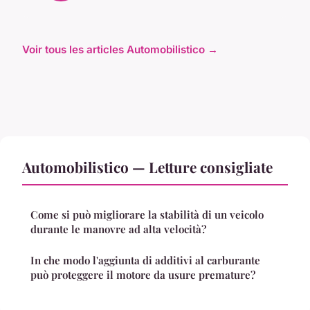
Voir tous les articles Automobilistico →
Automobilistico — Letture consigliate
Come si può migliorare la stabilità di un veicolo
durante le manovre ad alta velocità?
In che modo l'aggiunta di additivi al carburante
può proteggere il motore da usure premature?