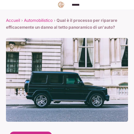
Accueil
›
Automobilistico
›
Qual è il processo per riparare
efficacemente un danno al tetto panoramico di un'auto?