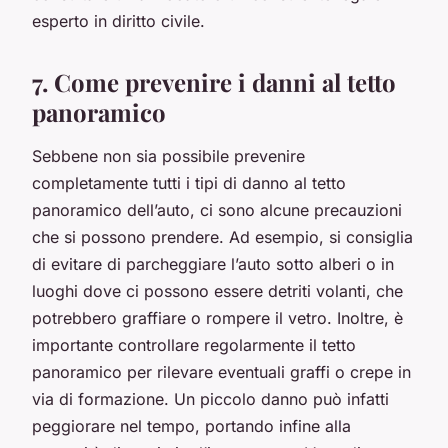
esperto in diritto civile.
7. Come prevenire i danni al tetto
panoramico
Sebbene non sia possibile prevenire
completamente tutti i tipi di danno al tetto
panoramico dell’auto, ci sono alcune precauzioni
che si possono prendere. Ad esempio, si consiglia
di evitare di parcheggiare l’auto sotto alberi o in
luoghi dove ci possono essere detriti volanti, che
potrebbero graffiare o rompere il vetro. Inoltre, è
importante controllare regolarmente il tetto
panoramico per rilevare eventuali graffi o crepe in
via di formazione. Un piccolo danno può infatti
peggiorare nel tempo, portando infine alla