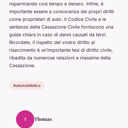
risparmiando così tempo e denaro. Infine, è
importante essere a conoscenza dei propri diritti
come proprietari di auto. Il Codice Civile e le
sentenze della Cassazione Civile forniscono una
guida chiara in caso di danni causati da terzi.
Ricordate, il rispetto del vostro diritto al
risarcimento è un’importante tesi di diritto civile,
ribadita da numerose relazioni e massime della
Cassazione.
Automobilistico
Thomas
T