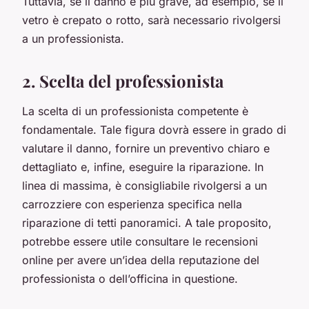
Tuttavia, se il danno è più grave, ad esempio, se il
vetro è crepato o rotto, sarà necessario rivolgersi
a un professionista.
2. Scelta del professionista
La scelta di un professionista competente è
fondamentale. Tale figura dovrà essere in grado di
valutare il danno, fornire un preventivo chiaro e
dettagliato e, infine, eseguire la riparazione. In
linea di massima, è consigliabile rivolgersi a un
carrozziere con esperienza specifica nella
riparazione di tetti panoramici. A tale proposito,
potrebbe essere utile consultare le recensioni
online per avere un’idea della reputazione del
professionista o dell’officina in questione.