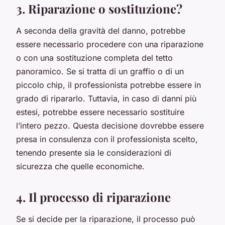
3. Riparazione o sostituzione?
A seconda della gravità del danno, potrebbe
essere necessario procedere con una riparazione
o con una sostituzione completa del tetto
panoramico. Se si tratta di un graffio o di un
piccolo chip, il professionista potrebbe essere in
grado di ripararlo. Tuttavia, in caso di danni più
estesi, potrebbe essere necessario sostituire
l’intero pezzo. Questa decisione dovrebbe essere
presa in consulenza con il professionista scelto,
tenendo presente sia le considerazioni di
sicurezza che quelle economiche.
4. Il processo di riparazione
Se si decide per la riparazione, il processo può