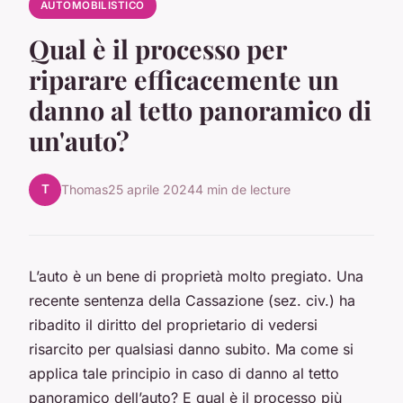
AUTOMOBILISTICO
Qual è il processo per
riparare efficacemente un
danno al tetto panoramico di
un'auto?
T
Thomas
25 aprile 2024
4 min de lecture
L’auto è un bene di proprietà molto pregiato. Una
recente sentenza della Cassazione (sez. civ.) ha
ribadito il diritto del proprietario di vedersi
risarcito per qualsiasi danno subito. Ma come si
applica tale principio in caso di danno al tetto
panoramico dell’auto? E qual è il processo più