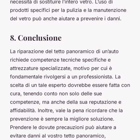
necessità di sostituire l’intero vetro. L’uso di
prodotti specifici per la pulizia e la manutenzione
del vetro può anche aiutare a prevenire i danni.
8. Conclusione
La riparazione del tetto panoramico di un’auto
richiede competenze tecniche specifiche e
attrezzature specializzate, motivo per cui è
fondamentale rivolgersi a un professionista. La
scelta di un tale esperto dovrebbe essere fatta con
cura, tenendo conto non solo delle sue
competenze, ma anche della sua reputazione e
affidabilità. Inoltre, vale la pena ricordare che la
prevenzione è sempre la migliore soluzione.
Prendere le dovute precauzioni può aiutare a
evitare danni al vostro tetto panoramico,