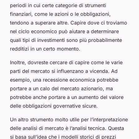
periodi in cui certe categorie di strumenti
finanziari, come le azioni o le obbligazioni,
tendono a superare altre. Capire dove ci troviamo
nel ciclo economico può aiutare a determinare
quali tipi di investimenti sono più probabilmente
redditizi in un certo momento.
Inoltre, dovreste cercare di capire come le varie
parti del mercato si influenzano a vicenda. Ad
esempio, una recessione economica potrebbe
portare a un calo del mercato azionario, ma
potrebbe anche portare a un aumento del valore
delle obbligazioni governative sicure.
Un altro strumento molto utile per l’interpretazione
delle analisi di mercato è l’analisi tecnica. Questa
si basa sull’idea che i modelli storici di prezzi