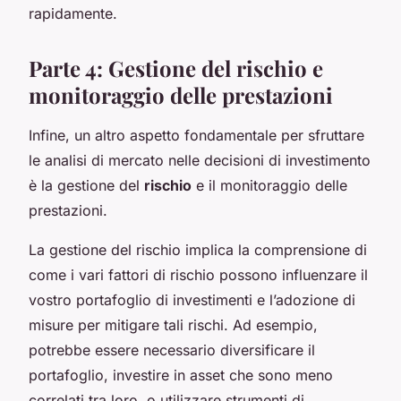
rapidamente.
Parte 4: Gestione del rischio e
monitoraggio delle prestazioni
Infine, un altro aspetto fondamentale per sfruttare
le analisi di mercato nelle decisioni di investimento
è la gestione del
rischio
e il monitoraggio delle
prestazioni.
La gestione del rischio implica la comprensione di
come i vari fattori di rischio possono influenzare il
vostro portafoglio di investimenti e l’adozione di
misure per mitigare tali rischi. Ad esempio,
potrebbe essere necessario diversificare il
portafoglio, investire in asset che sono meno
correlati tra loro, o utilizzare strumenti di