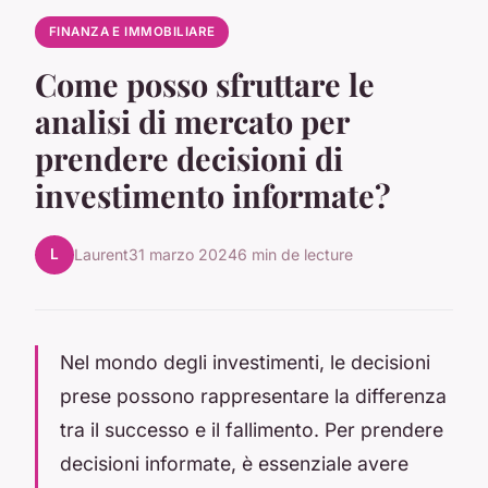
FINANZA E IMMOBILIARE
Come posso sfruttare le
analisi di mercato per
prendere decisioni di
investimento informate?
L
Laurent
31 marzo 2024
6 min de lecture
Nel mondo degli investimenti, le decisioni
prese possono rappresentare la differenza
tra il successo e il fallimento. Per prendere
decisioni informate, è essenziale avere