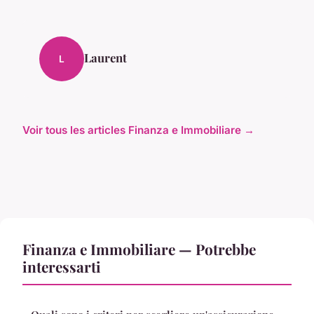
Laurent
L
Voir tous les articles Finanza e Immobiliare →
Finanza e Immobiliare — Potrebbe
interessarti