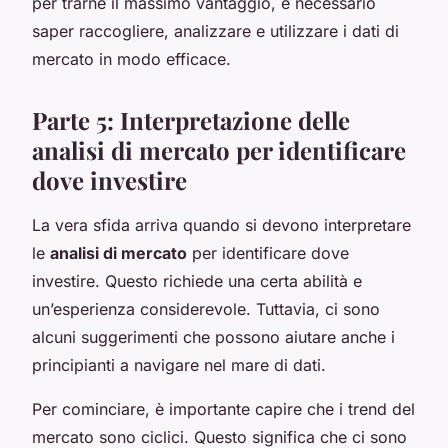
per trarne il massimo vantaggio, è necessario
saper raccogliere, analizzare e utilizzare i dati di
mercato in modo efficace.
Parte 5: Interpretazione delle
analisi di mercato per identificare
dove investire
La vera sfida arriva quando si devono interpretare
le
analisi di mercato
per identificare dove
investire. Questo richiede una certa abilità e
un’esperienza considerevole. Tuttavia, ci sono
alcuni suggerimenti che possono aiutare anche i
principianti a navigare nel mare di dati.
Per cominciare, è importante capire che i trend del
mercato sono ciclici. Questo significa che ci sono