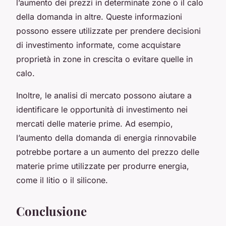
l’aumento dei prezzi in determinate zone o il calo
della domanda in altre. Queste informazioni
possono essere utilizzate per prendere decisioni
di investimento informate, come acquistare
proprietà in zone in crescita o evitare quelle in
calo.
Inoltre, le analisi di mercato possono aiutare a
identificare le opportunità di investimento nei
mercati delle materie prime. Ad esempio,
l’aumento della domanda di energia rinnovabile
potrebbe portare a un aumento del prezzo delle
materie prime utilizzate per produrre energia,
come il litio o il silicone.
Conclusione