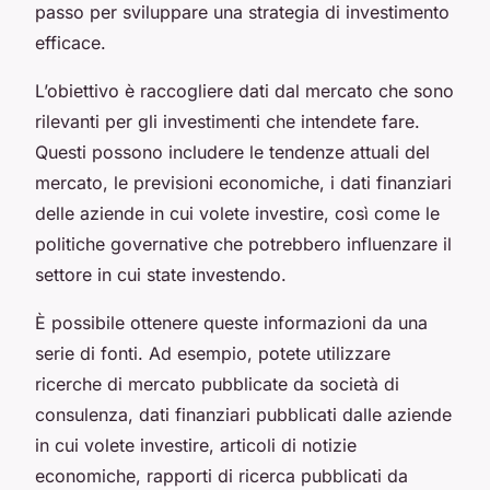
passo per sviluppare una strategia di investimento
efficace.
L’obiettivo è raccogliere dati dal mercato che sono
rilevanti per gli investimenti che intendete fare.
Questi possono includere le tendenze attuali del
mercato, le previsioni economiche, i dati finanziari
delle aziende in cui volete investire, così come le
politiche governative che potrebbero influenzare il
settore in cui state investendo.
È possibile ottenere queste informazioni da una
serie di fonti. Ad esempio, potete utilizzare
ricerche di mercato pubblicate da società di
consulenza, dati finanziari pubblicati dalle aziende
in cui volete investire, articoli di notizie
economiche, rapporti di ricerca pubblicati da