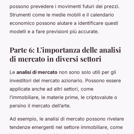
possono prevedere i movimenti futuri dei prezzi.
Strumenti come le medie mobili e il calendario
economico possono aiutare a identificare questi
modelli e a fare previsioni più accurate.
Parte 6: L’importanza delle analisi
di mercato in diversi settori
Le
analisi di mercato
non sono solo utili per gli
investitori del mercato azionario. Possono essere
applicate anche ad altri settori, come
l’immobiliare, le materie prime, le criptovalute o
persino il mercato dell’arte.
Ad esempio, le analisi di mercato possono rivelare
tendenze emergenti nel settore immobiliare, come