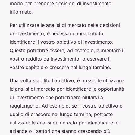
modo per prendere decisioni di investimento
informate.
Per utilizzare le analisi di mercato nelle decisioni
di investimento, è necessario innanzitutto
identificare il vostro obiettivo di investimento.
Questo potrebbe essere, ad esempio, aumentare il
vostro reddito da investimento, preservare il
vostro capitale o crescere nel lungo termine.
Una volta stabilito l’obiettivo, è possibile utilizzare
le analisi di mercato per identificare le opportunità
di investimento che potrebbero aiutarvi a
raggiungerlo. Ad esempio, se il vostro obiettivo è
quello di crescere nel lungo termine, potreste
utilizzare le analisi di mercato per identificare le
aziende o i settori che stanno crescendo più