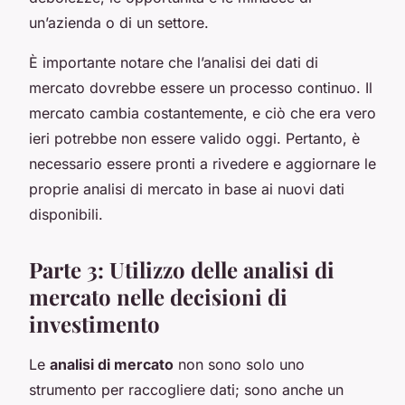
un’azienda o di un settore.
È importante notare che l’analisi dei dati di
mercato dovrebbe essere un processo continuo. Il
mercato cambia costantemente, e ciò che era vero
ieri potrebbe non essere valido oggi. Pertanto, è
necessario essere pronti a rivedere e aggiornare le
proprie analisi di mercato in base ai nuovi dati
disponibili.
Parte 3: Utilizzo delle analisi di
mercato nelle decisioni di
investimento
Le
analisi di mercato
non sono solo uno
strumento per raccogliere dati; sono anche un