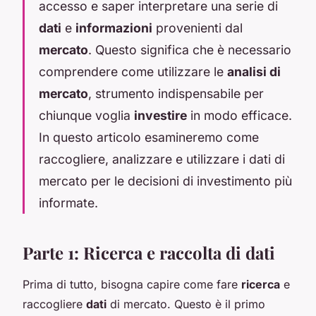
accesso e saper interpretare una serie di
dati
e
informazioni
provenienti dal
mercato
. Questo significa che è necessario
comprendere come utilizzare le
analisi di
mercato
, strumento indispensabile per
chiunque voglia
investire
in modo efficace.
In questo articolo esamineremo come
raccogliere, analizzare e utilizzare i dati di
mercato per le decisioni di investimento più
informate.
Parte 1: Ricerca e raccolta di dati
Prima di tutto, bisogna capire come fare
ricerca
e
raccogliere
dati
di mercato. Questo è il primo