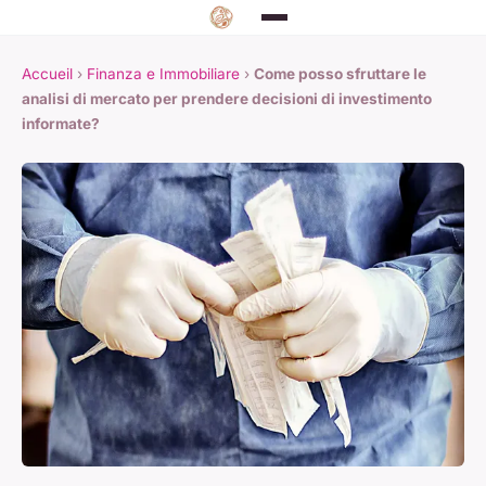
Accueil
›
Finanza e Immobiliare
›
Come posso sfruttare le
analisi di mercato per prendere decisioni di investimento
informate?