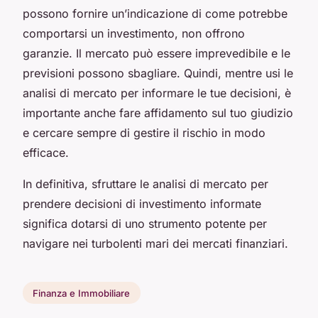
possono fornire un’indicazione di come potrebbe
comportarsi un investimento, non offrono
garanzie. Il mercato può essere imprevedibile e le
previsioni possono sbagliare. Quindi, mentre usi le
analisi di mercato per informare le tue decisioni, è
importante anche fare affidamento sul tuo giudizio
e cercare sempre di gestire il rischio in modo
efficace.
In definitiva, sfruttare le analisi di mercato per
prendere decisioni di investimento informate
significa dotarsi di uno strumento potente per
navigare nei turbolenti mari dei mercati finanziari.
Finanza e Immobiliare