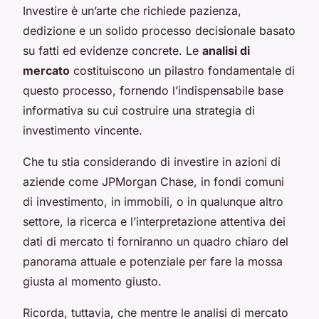
Investire è un’arte che richiede pazienza,
dedizione e un solido processo decisionale basato
su fatti ed evidenze concrete. Le
analisi di
mercato
costituiscono un pilastro fondamentale di
questo processo, fornendo l’indispensabile base
informativa su cui costruire una strategia di
investimento vincente.
Che tu stia considerando di investire in azioni di
aziende come JPMorgan Chase, in fondi comuni
di investimento, in immobili, o in qualunque altro
settore, la ricerca e l’interpretazione attentiva dei
dati di mercato ti forniranno un quadro chiaro del
panorama attuale e potenziale per fare la mossa
giusta al momento giusto.
Ricorda, tuttavia, che mentre le analisi di mercato