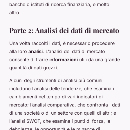
banche o istituti di ricerca finanziaria, e molto
altro.
Parte 2: Analisi dei dati di mercato
Una volta raccolti i dati, è necessario procedere
alla loro
analisi
. L’analisi dei dati di mercato
consente di trarre
informazioni
utili da una grande
quantità di dati grezzi.
Alcuni degli strumenti di analisi più comuni
includono l’analisi delle tendenze, che esamina i
cambiamenti nel tempo di vari indicatori di
mercato; l’analisi comparativa, che confronta i dati
di una società o di un settore con quelli di altri; e
l’analisi SWOT, che esamina i punti di forza, le
debolezze, le opportunità e le minacce di