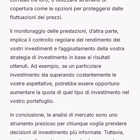
copertura come le opzioni per proteggersi dalle
fluttuazioni dei prezzi.
Il monitoraggio delle prestazioni, d’altra parte,
implica il controllo regolare del rendimento dei
vostri investimenti e l’aggiustamento della vostra
strategia di investimento in base ai risultati
ottenuti. Ad esempio, se un particolare
investimento sta superando costantemente le
vostre aspettative, potrebbe essere opportuno
aumentare la quota di quel tipo di investimento nel
vostro portafoglio.
In conclusione, le analisi di mercato sono uno
strumento prezioso per chiunque voglia prendere
decisioni di investimento più informate. Tuttavia,