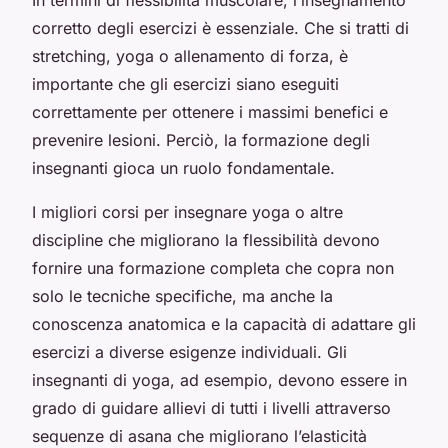
corretto degli esercizi è essenziale. Che si tratti di
stretching, yoga o allenamento di forza, è
importante che gli esercizi siano eseguiti
correttamente per ottenere i massimi benefici e
prevenire lesioni. Perciò, la formazione degli
insegnanti gioca un ruolo fondamentale.
I migliori corsi per insegnare yoga o altre
discipline che migliorano la flessibilità devono
fornire una formazione completa che copra non
solo le tecniche specifiche, ma anche la
conoscenza anatomica e la capacità di adattare gli
esercizi a diverse esigenze individuali. Gli
insegnanti di yoga, ad esempio, devono essere in
grado di guidare allievi di tutti i livelli attraverso
sequenze di asana che migliorano l’elasticità