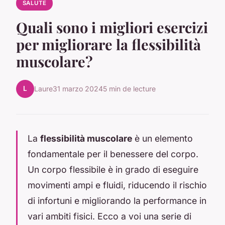
SALUTE
Quali sono i migliori esercizi
per migliorare la flessibilità
muscolare?
L
Laure
31 marzo 2024
5 min de lecture
La
flessibilità muscolare
è un elemento
fondamentale per il benessere del corpo.
Un corpo flessibile è in grado di eseguire
movimenti ampi e fluidi, riducendo il rischio
di infortuni e migliorando la performance in
vari ambiti fisici. Ecco a voi una serie di