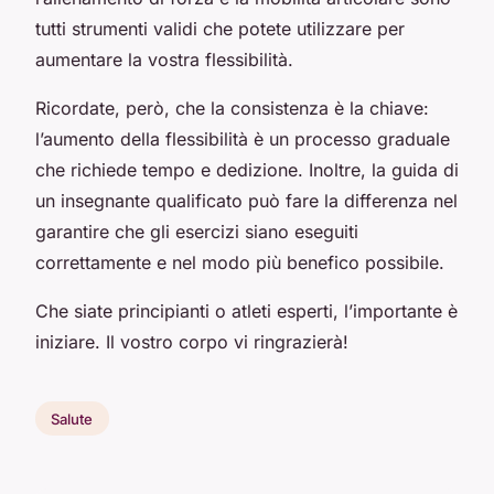
tutti strumenti validi che potete utilizzare per
aumentare la vostra flessibilità.
Ricordate, però, che la consistenza è la chiave:
l’aumento della flessibilità è un processo graduale
che richiede tempo e dedizione. Inoltre, la guida di
un insegnante qualificato può fare la differenza nel
garantire che gli esercizi siano eseguiti
correttamente e nel modo più benefico possibile.
Che siate principianti o atleti esperti, l’importante è
iniziare. Il vostro corpo vi ringrazierà!
Salute