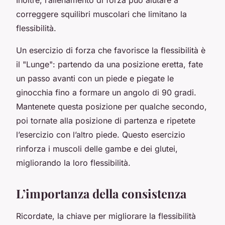
correggere squilibri muscolari che limitano la
flessibilità.
Un esercizio di forza che favorisce la flessibilità è
il "Lunge": partendo da una posizione eretta, fate
un passo avanti con un piede e piegate le
ginocchia fino a formare un angolo di 90 gradi.
Mantenete questa posizione per qualche secondo,
poi tornate alla posizione di partenza e ripetete
l’esercizio con l’altro piede. Questo esercizio
rinforza i muscoli delle gambe e dei glutei,
migliorando la loro flessibilità.
L’importanza della consistenza
Ricordate, la chiave per migliorare la flessibilità