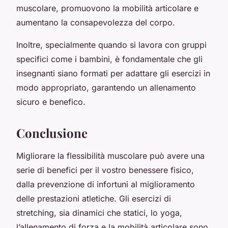
muscolare, promuovono la mobilità articolare e
aumentano la consapevolezza del corpo.
Inoltre, specialmente quando si lavora con gruppi
specifici come i bambini, è fondamentale che gli
insegnanti siano formati per adattare gli esercizi in
modo appropriato, garantendo un allenamento
sicuro e benefico.
Conclusione
Migliorare la flessibilità muscolare può avere una
serie di benefici per il vostro benessere fisico,
dalla prevenzione di infortuni al miglioramento
delle prestazioni atletiche. Gli esercizi di
stretching, sia dinamici che statici, lo yoga,
l’allenamento di forza e la mobilità articolare sono