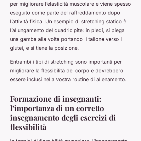
per migliorare l’elasticità muscolare e viene spesso
eseguito come parte del raffreddamento dopo
l’attività fisica. Un esempio di stretching statico è
l’allungamento del quadricipite: in piedi, si piega
una gamba alla volta portando il tallone verso i
glutei, e si tiene la posizione.
Entrambi i tipi di stretching sono importanti per
migliorare la flessibilità del corpo e dovrebbero
essere inclusi nella vostra routine di allenamento.
Formazione di insegnanti:
l’importanza di un corretto
insegnamento degli esercizi di
flessibilità
In termini di flessibilità muscolare, l’insegnamento