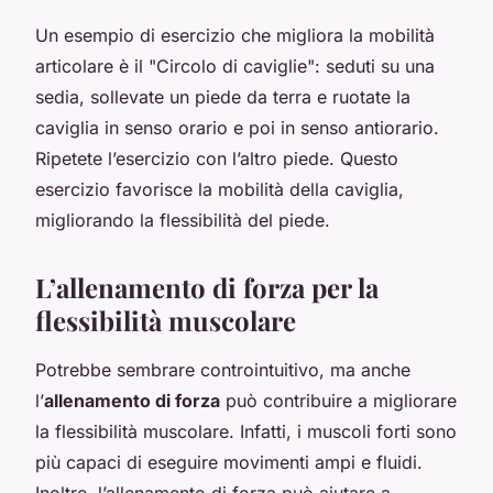
Un esempio di esercizio che migliora la mobilità
articolare è il "Circolo di caviglie": seduti su una
sedia, sollevate un piede da terra e ruotate la
caviglia in senso orario e poi in senso antiorario.
Ripetete l’esercizio con l’altro piede. Questo
esercizio favorisce la mobilità della caviglia,
migliorando la flessibilità del piede.
L’allenamento di forza per la
flessibilità muscolare
Potrebbe sembrare controintuitivo, ma anche
l’
allenamento di forza
può contribuire a migliorare
la flessibilità muscolare. Infatti, i muscoli forti sono
più capaci di eseguire movimenti ampi e fluidi.
Inoltre, l’allenamento di forza può aiutare a