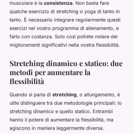
muscolare è la
consistenza
. Non basta fare
qualche esercizio di stretching o yoga di tanto in
tanto. È necessario integrare regolarmente questi
esercizi nel vostro programma di allenamento, e
farlo con costanza. Solo così potrete notare dei
miglioramenti significativi nella vostra flessibilità.
Stretching dinamico e statico: due
metodi per aumentare la
flessibilità
Quando si parla di
stretching
, o allungamento, è
utile distinguere tra due metodologie principali: lo
stretching dinamico e quello statico. Entrambi
hanno il potere di aumentare la flessibilità, ma
agiscono in maniera leggermente diversa.