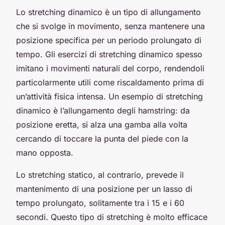
Lo stretching dinamico è un tipo di allungamento
che si svolge in movimento, senza mantenere una
posizione specifica per un periodo prolungato di
tempo. Gli esercizi di stretching dinamico spesso
imitano i movimenti naturali del corpo, rendendoli
particolarmente utili come riscaldamento prima di
un’attività fisica intensa. Un esempio di stretching
dinamico è l’allungamento degli hamstring: da
posizione eretta, si alza una gamba alla volta
cercando di toccare la punta del piede con la
mano opposta.
Lo stretching statico, al contrario, prevede il
mantenimento di una posizione per un lasso di
tempo prolungato, solitamente tra i 15 e i 60
secondi. Questo tipo di stretching è molto efficace