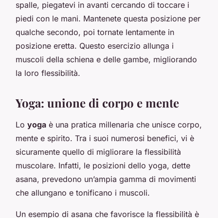
spalle, piegatevi in avanti cercando di toccare i
piedi con le mani. Mantenete questa posizione per
qualche secondo, poi tornate lentamente in
posizione eretta. Questo esercizio allunga i
muscoli della schiena e delle gambe, migliorando
la loro flessibilità.
Yoga: unione di corpo e mente
Lo
yoga
è una pratica millenaria che unisce corpo,
mente e spirito. Tra i suoi numerosi benefici, vi è
sicuramente quello di migliorare la flessibilità
muscolare. Infatti, le posizioni dello yoga, dette
asana, prevedono un’ampia gamma di movimenti
che allungano e tonificano i muscoli.
Un esempio di asana che favorisce la flessibilità è