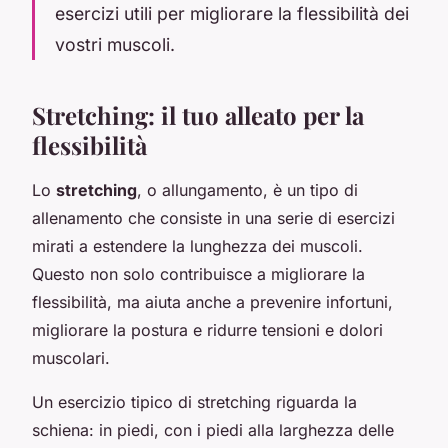
esercizi utili per migliorare la flessibilità dei
vostri muscoli.
Stretching: il tuo alleato per la
flessibilità
Lo
stretching
, o allungamento, è un tipo di
allenamento che consiste in una serie di esercizi
mirati a estendere la lunghezza dei muscoli.
Questo non solo contribuisce a migliorare la
flessibilità, ma aiuta anche a prevenire infortuni,
migliorare la postura e ridurre tensioni e dolori
muscolari.
Un esercizio tipico di stretching riguarda la
schiena: in piedi, con i piedi alla larghezza delle