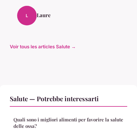
Laure
L
Voir tous les articles Salute →
Salute — Potrebbe interessarti
Quali sono i migliori alimenti per favorire la salute
delle ossa?