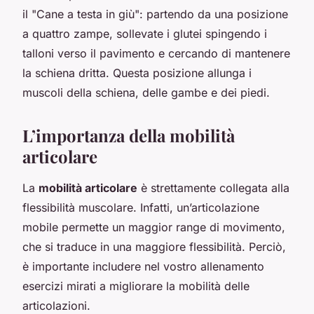
il "Cane a testa in giù": partendo da una posizione
a quattro zampe, sollevate i glutei spingendo i
talloni verso il pavimento e cercando di mantenere
la schiena dritta. Questa posizione allunga i
muscoli della schiena, delle gambe e dei piedi.
L’importanza della mobilità
articolare
La
mobilità articolare
è strettamente collegata alla
flessibilità muscolare. Infatti, un’articolazione
mobile permette un maggior range di movimento,
che si traduce in una maggiore flessibilità. Perciò,
è importante includere nel vostro allenamento
esercizi mirati a migliorare la mobilità delle
articolazioni.