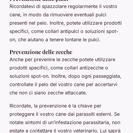
Ricordatevi di spazzolare regolarmente il vostro
cane, in modo da rimuovere eventuali pulci
presenti nel pelo. Inoltre, potete utilizzare prodotti
specifici, come collari antipulci o soluzioni spot-
on, che aiutano a tenere lontane le pulci.
Prevenzione delle zecche
Anche per prevenire le zecche potete utilizzare
prodotti specifici, come collari antizecche o
soluzioni spot-on. Inoltre, dopo ogni passeggiata,
controllate il pelo del vostro cane per accertarvi
che non ci siano zecche attaccate.
Ricordate, la prevenzione è la chiave per
proteggere il vostro cane dai parassiti esterni. Se
notate sintomi di un’infestazione parassitaria, non
esitate a contattare il vostro veterinario. Lui saprà