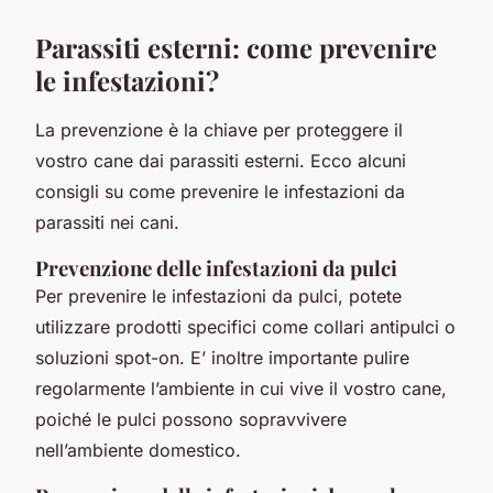
Parassiti esterni: come prevenire
le infestazioni?
La prevenzione è la chiave per proteggere il
vostro cane dai parassiti esterni. Ecco alcuni
consigli su come prevenire le infestazioni da
parassiti nei cani.
Prevenzione delle infestazioni da pulci
Per prevenire le infestazioni da pulci, potete
utilizzare prodotti specifici come collari antipulci o
soluzioni spot-on. E’ inoltre importante pulire
regolarmente l’ambiente in cui vive il vostro cane,
poiché le pulci possono sopravvivere
nell’ambiente domestico.