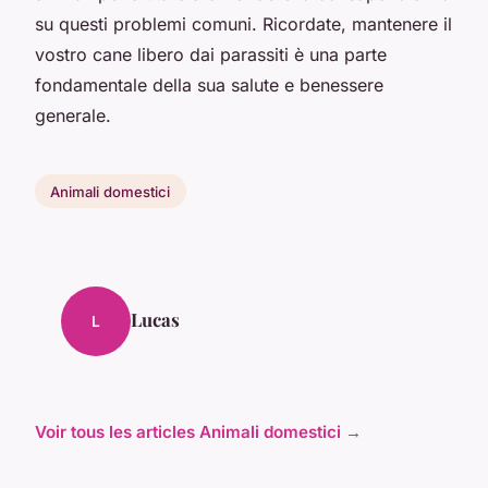
su questi problemi comuni. Ricordate, mantenere il
vostro cane libero dai parassiti è una parte
fondamentale della sua salute e benessere
generale.
Animali domestici
Lucas
L
Voir tous les articles Animali domestici →