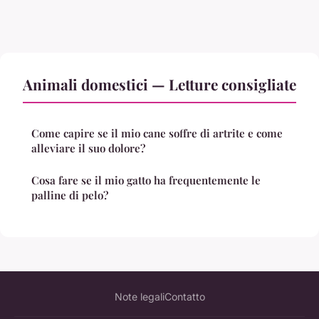
Animali domestici — Letture consigliate
Come capire se il mio cane soffre di artrite e come
alleviare il suo dolore?
Cosa fare se il mio gatto ha frequentemente le
palline di pelo?
Note legali
Contatto