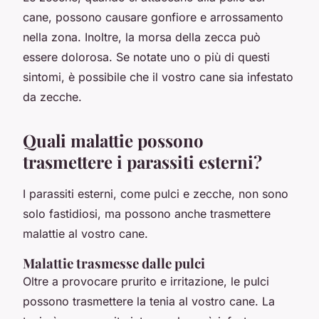
cane, possono causare gonfiore e arrossamento
nella zona. Inoltre, la morsa della zecca può
essere dolorosa. Se notate uno o più di questi
sintomi, è possibile che il vostro cane sia infestato
da zecche.
Quali malattie possono
trasmettere i parassiti esterni?
I parassiti esterni, come pulci e zecche, non sono
solo fastidiosi, ma possono anche trasmettere
malattie al vostro cane.
Malattie trasmesse dalle pulci
Oltre a provocare prurito e irritazione, le pulci
possono trasmettere la tenia al vostro cane. La