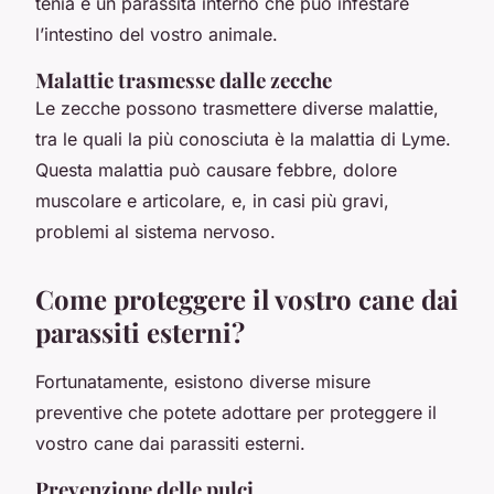
tenia è un parassita interno che può infestare
l’intestino del vostro animale.
Malattie trasmesse dalle zecche
Le zecche possono trasmettere diverse malattie,
tra le quali la più conosciuta è la malattia di Lyme.
Questa malattia può causare febbre, dolore
muscolare e articolare, e, in casi più gravi,
problemi al sistema nervoso.
Come proteggere il vostro cane dai
parassiti esterni?
Fortunatamente, esistono diverse misure
preventive che potete adottare per proteggere il
vostro cane dai parassiti esterni.
Prevenzione delle pulci