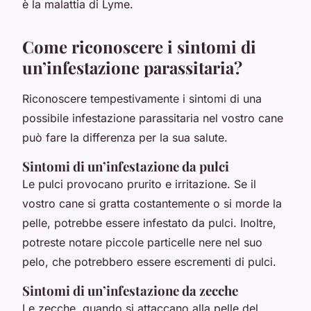
è la malattia di Lyme.
Come riconoscere i sintomi di
un’infestazione parassitaria?
Riconoscere tempestivamente i sintomi di una
possibile infestazione parassitaria nel vostro cane
può fare la differenza per la sua salute.
Sintomi di un’infestazione da pulci
Le pulci provocano prurito e irritazione. Se il
vostro cane si gratta costantemente o si morde la
pelle, potrebbe essere infestato da pulci. Inoltre,
potreste notare piccole particelle nere nel suo
pelo, che potrebbero essere escrementi di pulci.
Sintomi di un’infestazione da zecche
Le zecche, quando si attaccano alla pelle del