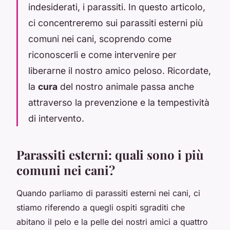
indesiderati, i parassiti. In questo articolo,
ci concentreremo sui parassiti esterni più
comuni nei cani, scoprendo come
riconoscerli e come intervenire per
liberarne il nostro amico peloso. Ricordate,
la
cura
del nostro animale passa anche
attraverso la prevenzione e la tempestività
di intervento.
Parassiti esterni: quali sono i più
comuni nei cani?
Quando parliamo di parassiti esterni nei cani, ci
stiamo riferendo a quegli ospiti sgraditi che
abitano il pelo e la pelle dei nostri amici a quattro