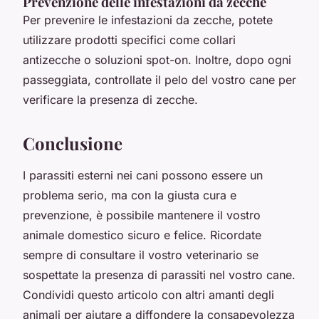
Prevenzione delle infestazioni da zecche
Per prevenire le infestazioni da zecche, potete
utilizzare prodotti specifici come collari
antizecche o soluzioni spot-on. Inoltre, dopo ogni
passeggiata, controllate il pelo del vostro cane per
verificare la presenza di zecche.
Conclusione
I parassiti esterni nei cani possono essere un
problema serio, ma con la giusta cura e
prevenzione, è possibile mantenere il vostro
animale domestico sicuro e felice. Ricordate
sempre di consultare il vostro veterinario se
sospettate la presenza di parassiti nel vostro cane.
Condividi questo articolo con altri amanti degli
animali per aiutare a diffondere la consapevolezza