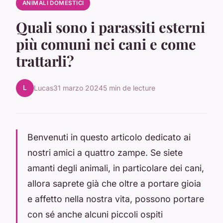
ANIMALI DOMESTICI
Quali sono i parassiti esterni
più comuni nei cani e come
trattarli?
L
Lucas
31 marzo 2024
5 min de lecture
Benvenuti in questo articolo dedicato ai
nostri amici a quattro zampe. Se siete
amanti degli animali, in particolare dei cani,
allora saprete già che oltre a portare gioia
e affetto nella nostra vita, possono portare
con sé anche alcuni piccoli ospiti