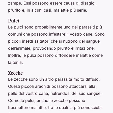
zampe. Essi possono essere causa di disagio,
prurito e, in alcuni casi, malattie più serie.
Pulci
Le pulci sono probabilmente uno dei parassiti più
comuni che possono infestare il vostro cane. Sono
piccoli insetti saltatori che si nutrono del sangue
dell’animale, provocando prurito e irritazione.
Inoltre, le pulci possono diffondere malattie come
la tenia.
Zecche
Le zecche sono un altro parassita molto diffuso.
Questi piccoli aracnidi possono attaccarsi alla
pelle del vostro cane, nutrendosi del suo sangue.
Come le pulci, anche le zecche possono
trasmettere malattie, tra le quali la più conosciuta