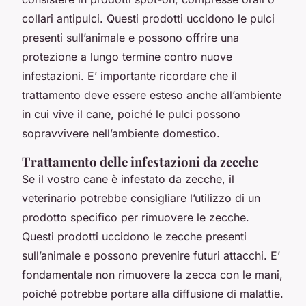
collari antipulci. Questi prodotti uccidono le pulci
presenti sull’animale e possono offrire una
protezione a lungo termine contro nuove
infestazioni. E’ importante ricordare che il
trattamento deve essere esteso anche all’ambiente
in cui vive il cane, poiché le pulci possono
sopravvivere nell’ambiente domestico.
Trattamento delle infestazioni da zecche
Se il vostro cane è infestato da zecche, il
veterinario potrebbe consigliare l’utilizzo di un
prodotto specifico per rimuovere le zecche.
Questi prodotti uccidono le zecche presenti
sull’animale e possono prevenire futuri attacchi. E’
fondamentale non rimuovere la zecca con le mani,
poiché potrebbe portare alla diffusione di malattie.