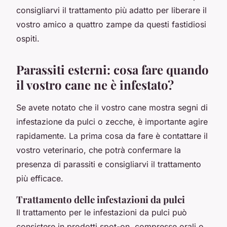
consigliarvi il trattamento più adatto per liberare il
vostro amico a quattro zampe da questi fastidiosi
ospiti.
Parassiti esterni: cosa fare quando
il vostro cane ne è infestato?
Se avete notato che il vostro cane mostra segni di
infestazione da pulci o zecche, è importante agire
rapidamente. La prima cosa da fare è contattare il
vostro veterinario, che potrà confermare la
presenza di parassiti e consigliarvi il trattamento
più efficace.
Trattamento delle infestazioni da pulci
Il trattamento per le infestazioni da pulci può
consistere in prodotti spot-on, compresse orali o