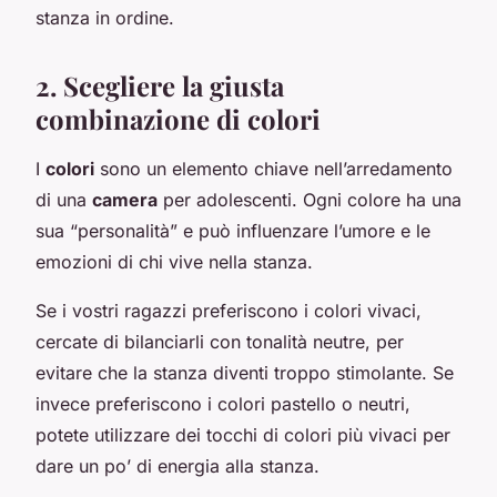
stanza in ordine.
2. Scegliere la giusta
combinazione di colori
I
colori
sono un elemento chiave nell’arredamento
di una
camera
per adolescenti. Ogni colore ha una
sua “personalità” e può influenzare l’umore e le
emozioni di chi vive nella stanza.
Se i vostri ragazzi preferiscono i colori vivaci,
cercate di bilanciarli con tonalità neutre, per
evitare che la stanza diventi troppo stimolante. Se
invece preferiscono i colori pastello o neutri,
potete utilizzare dei tocchi di colori più vivaci per
dare un po’ di energia alla stanza.