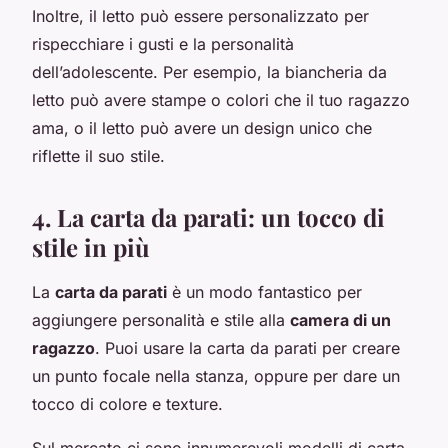
Inoltre, il letto può essere personalizzato per
rispecchiare i gusti e la personalità
dell’adolescente. Per esempio, la biancheria da
letto può avere stampe o colori che il tuo ragazzo
ama, o il letto può avere un design unico che
riflette il suo stile.
4. La carta da parati: un tocco di
stile in più
La
carta da parati
è un modo fantastico per
aggiungere personalità e stile alla
camera di un
ragazzo
. Puoi usare la carta da parati per creare
un punto focale nella stanza, oppure per dare un
tocco di colore e texture.
Sul mercato ci sono innumerevoli modelli di carta