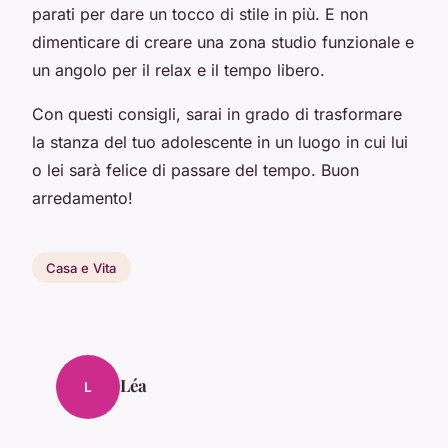
parati per dare un tocco di stile in più. E non
dimenticare di creare una zona studio funzionale e
un angolo per il relax e il tempo libero.
Con questi consigli, sarai in grado di trasformare
la stanza del tuo adolescente in un luogo in cui lui
o lei sarà felice di passare del tempo. Buon
arredamento!
Casa e Vita
Léa
L