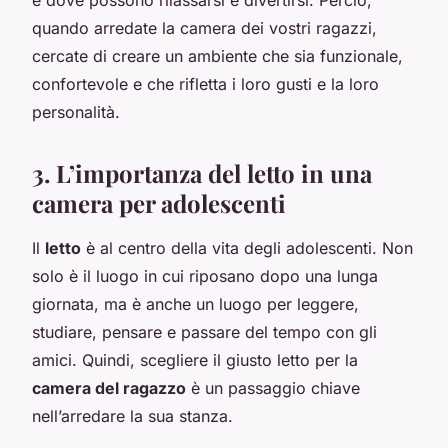
quando arredate la camera dei vostri ragazzi,
cercate di creare un ambiente che sia funzionale,
confortevole e che rifletta i loro gusti e la loro
personalità.
3. L’importanza del letto in una
camera per adolescenti
Il
letto
è al centro della vita degli adolescenti. Non
solo è il luogo in cui riposano dopo una lunga
giornata, ma è anche un luogo per leggere,
studiare, pensare e passare del tempo con gli
amici. Quindi, scegliere il giusto letto per la
camera del ragazzo
è un passaggio chiave
nell’arredare la sua stanza.