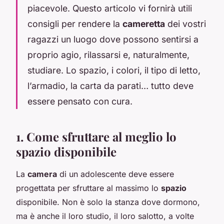
piacevole. Questo articolo vi fornirà utili
consigli per rendere la
cameretta
dei vostri
ragazzi un luogo dove possono sentirsi a
proprio agio, rilassarsi e, naturalmente,
studiare. Lo spazio, i colori, il tipo di letto,
l’armadio, la carta da parati… tutto deve
essere pensato con cura.
1. Come sfruttare al meglio lo
spazio disponibile
La
camera
di un adolescente deve essere
progettata per sfruttare al massimo lo
spazio
disponibile. Non è solo la stanza dove dormono,
ma è anche il loro studio, il loro salotto, a volte