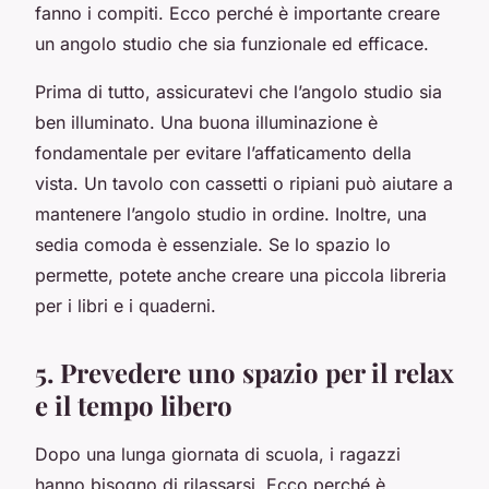
fanno i compiti. Ecco perché è importante creare
un angolo studio che sia funzionale ed efficace.
Prima di tutto, assicuratevi che l’angolo studio sia
ben illuminato. Una buona illuminazione è
fondamentale per evitare l’affaticamento della
vista. Un tavolo con cassetti o ripiani può aiutare a
mantenere l’angolo studio in ordine. Inoltre, una
sedia comoda è essenziale. Se lo spazio lo
permette, potete anche creare una piccola libreria
per i libri e i quaderni.
5. Prevedere uno spazio per il relax
e il tempo libero
Dopo una lunga giornata di scuola, i ragazzi
hanno bisogno di rilassarsi. Ecco perché è