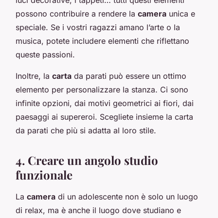
possono contribuire a rendere la
camera
unica e
speciale. Se i vostri ragazzi amano l’arte o la
musica, potete includere elementi che riflettano
queste passioni.
Inoltre, la
carta
da parati può essere un ottimo
elemento per personalizzare la stanza. Ci sono
infinite opzioni, dai motivi geometrici ai fiori, dai
paesaggi ai supereroi. Scegliete insieme la carta
da parati che più si adatta al loro stile.
4. Creare un angolo studio
funzionale
La
camera
di un adolescente non è solo un luogo
di relax, ma è anche il luogo dove studiano e