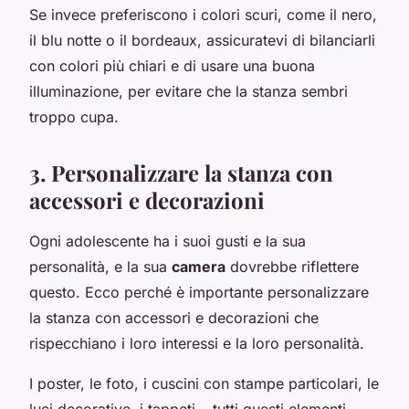
Se invece preferiscono i colori scuri, come il nero,
il blu notte o il bordeaux, assicuratevi di bilanciarli
con colori più chiari e di usare una buona
illuminazione, per evitare che la stanza sembri
troppo cupa.
3. Personalizzare la stanza con
accessori e decorazioni
Ogni adolescente ha i suoi gusti e la sua
personalità, e la sua
camera
dovrebbe riflettere
questo. Ecco perché è importante personalizzare
la stanza con accessori e decorazioni che
rispecchiano i loro interessi e la loro personalità.
I poster, le foto, i cuscini con stampe particolari, le
luci decorative, i tappeti… tutti questi elementi