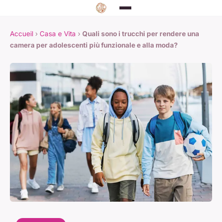
Accueil
›
Casa e Vita
›
Quali sono i trucchi per rendere una
camera per adolescenti più funzionale e alla moda?