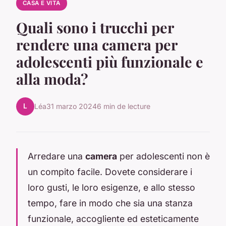
CASA E VITA
Quali sono i trucchi per
rendere una camera per
adolescenti più funzionale e
alla moda?
L
Léa
31 marzo 2024
6 min de lecture
Arredare una
camera
per adolescenti non è
un compito facile. Dovete considerare i
loro gusti, le loro esigenze, e allo stesso
tempo, fare in modo che sia una stanza
funzionale, accogliente ed esteticamente