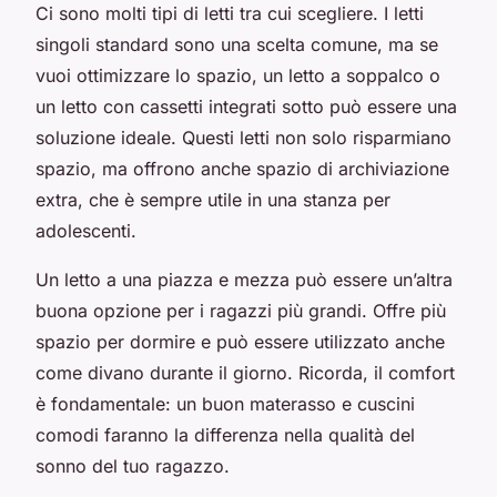
Ci sono molti tipi di letti tra cui scegliere. I letti
singoli standard sono una scelta comune, ma se
vuoi ottimizzare lo spazio, un letto a soppalco o
un letto con cassetti integrati sotto può essere una
soluzione ideale. Questi letti non solo risparmiano
spazio, ma offrono anche spazio di archiviazione
extra, che è sempre utile in una stanza per
adolescenti.
Un letto a una piazza e mezza può essere un’altra
buona opzione per i ragazzi più grandi. Offre più
spazio per dormire e può essere utilizzato anche
come divano durante il giorno. Ricorda, il comfort
è fondamentale: un buon materasso e cuscini
comodi faranno la differenza nella qualità del
sonno del tuo ragazzo.