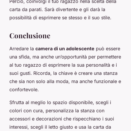
Perciò, coinvolgi il tuo ragazzo nella scelta della
carta da parati. Sarà divertente e gli darà la
possibilità di esprimere se stesso e il suo stile.
Conclusione
Arredare la
camera di un adolescente
può essere
una sfida, ma anche un’opportunità per permettere
al tuo ragazzo di esprimere la sua personalità e i
suoi gusti. Ricorda, la chiave è creare una stanza
che sia non solo alla moda, ma anche funzionale e
confortevole.
Sfrutta al meglio lo spazio disponibile, scegli i
colori con cura, personalizza la stanza con
accessori e decorazioni che rispecchiano i suoi
interessi, scegli il letto giusto e usa la carta da