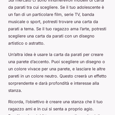
da parati tra cui scegliere. Se il tuo adolescente è
un fan di un particolare film, serie TV, banda
musicale o sport, potresti trovare una carta da
parati a tema. Se il tuo ragazzo ama l’arte, potresti
scegliere una carta da parati con un disegno
artistico o astratto.
Un’altra idea è usare la carta da parati per creare
una parete d’accento. Puoi scegliere un disegno o
un colore vivace per una parete, e lasciare le altre
pareti in un colore neutro. Questo creerà un effetto
sorprendente e darà profondità e interesse alla
stanza.
Ricorda, l’obiettivo è creare una stanza che il tuo
ragazzo ami e in cui si senta a proprio agio.