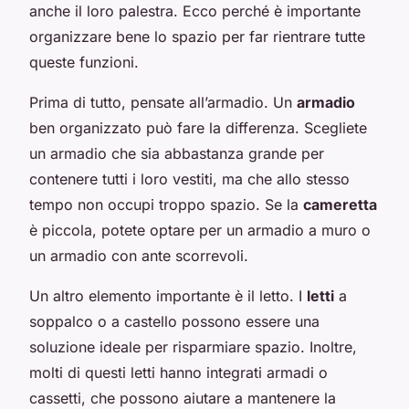
anche il loro palestra. Ecco perché è importante
organizzare bene lo spazio per far rientrare tutte
queste funzioni.
Prima di tutto, pensate all’armadio. Un
armadio
ben organizzato può fare la differenza. Scegliete
un armadio che sia abbastanza grande per
contenere tutti i loro vestiti, ma che allo stesso
tempo non occupi troppo spazio. Se la
cameretta
è piccola, potete optare per un armadio a muro o
un armadio con ante scorrevoli.
Un altro elemento importante è il letto. I
letti
a
soppalco o a castello possono essere una
soluzione ideale per risparmiare spazio. Inoltre,
molti di questi letti hanno integrati armadi o
cassetti, che possono aiutare a mantenere la