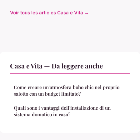
Voir tous les articles Casa e Vita →
Casa e Vita — Da leggere anche
Come creare un'atmosfera boho chic nel proprio
salotto con un budget limitato?
Quali sono i vantaggi dell'installazione di un
sistema domotico in casa?